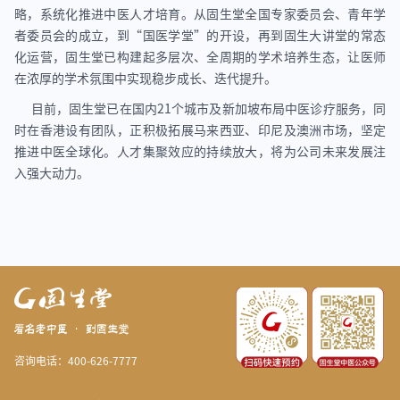
略，系统化推进中医人才培育。从固生堂全国专家委员会、青年学
者委员会的成立，到“国医学堂”的开设，再到固生大讲堂的常态
化运营，固生堂已构建起多层次、全周期的学术培养生态，让医师
在浓厚的学术氛围中实现稳步成长、迭代提升。
目前，固生堂已在国内21个城市及新加坡布局中医诊疗服务，同
时在香港设有团队，正积极拓展马来西亚、印尼及澳洲市场，坚定
推进中医全球化。人才集聚效应的持续放大，将为公司未来发展注
入强大动力。
咨询电话：400-626-7777