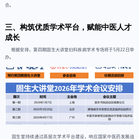
合。
三、构筑优质学术平台，赋能中医人才
成长
根据安排，第四期固生大讲堂妇科疾病学术专场将于5月22日举
办。
固生堂持续通过高层次学术平台建设，响应国家中医药发展战