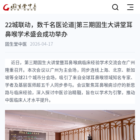
22城联动，数千名医论道|第三期固生大讲堂耳
鼻喉学术盛会成功举办
固生堂中医
2026-04-17
近日，第三期固生大讲堂暨耳鼻喉病临床经验学术交流会在广州
隆重召开。本次会议以广州为主会场，同步连线上海、北京、新加
坡等全球21个城市分会场，吸引了来自全球耳鼻喉领域知名专家、
学者及基层医师超五千人同步参与。会议聚焦耳鼻喉病诊疗的新思
路与临床经验，深入探讨中医诊治精髓，旨在以学术为引擎，推动
中医临床人才水平提升。