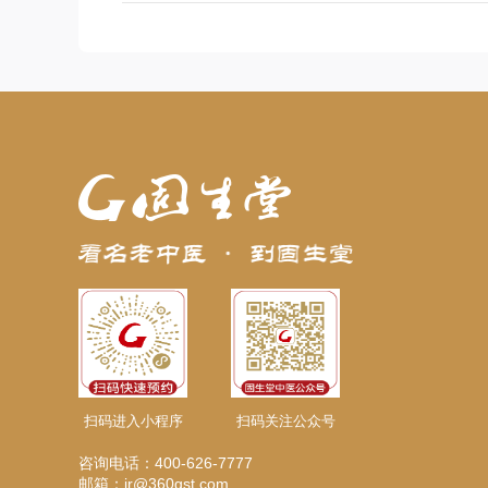
扫码进入小程序
扫码关注公众号
咨询电话：400-626-7777
邮箱：ir@360gst.com