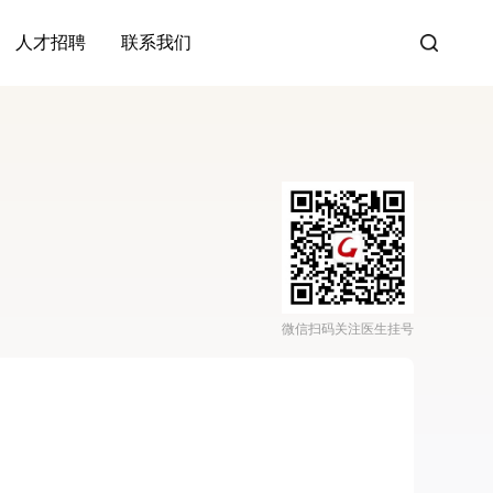
人才招聘
联系我们
微信扫码关注医生挂号