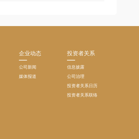
企业动态
投资者关系
公司新闻
信息披露
媒体报道
公司治理
投资者关系日历
投资者关系联络