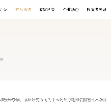
介绍
挂号预约
专家科普
企业动态
投资者关系
院
和疑难杂病。临床研究方向为中医药治疗输卵管阻塞性不孕症