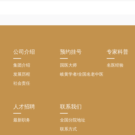
公司介绍
预约挂号
专家科普
集团介绍
国医大师
名医经验
发展历程
岐黄学者/全国名老中医
社会责任
人才招聘
联系我们
最新职务
全国分院地址
联系方式