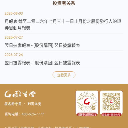
投资者关系
2026-08-03
月報表 截至二零二六年七月三十一日止月份之股份發行人的證
券變動月報表
2026-07-27
翌日披露報表 - [股份購回] 翌日披露報表
2026-07-24
翌日披露報表 - [股份購回] 翌日披露報表
查看更多
咨询电话：400-626-7777