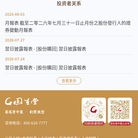
投资者关系
2026-08-03
月報表 截至二零二六年七月三十一日止月份之股份發行人的證
券變動月報表
2026-07-27
翌日披露報表 - [股份購回] 翌日披露報表
2026-07-24
翌日披露報表 - [股份購回] 翌日披露報表
查看更多
咨询电话：400-626-7777