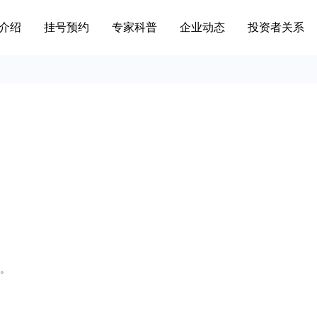
介绍
挂号预约
专家科普
企业动态
投资者关系
诊。