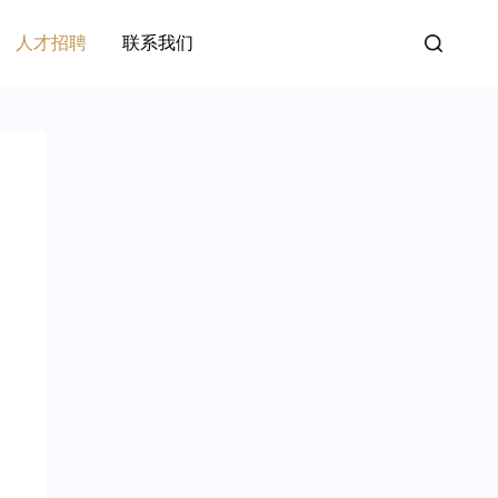
人才招聘
联系我们