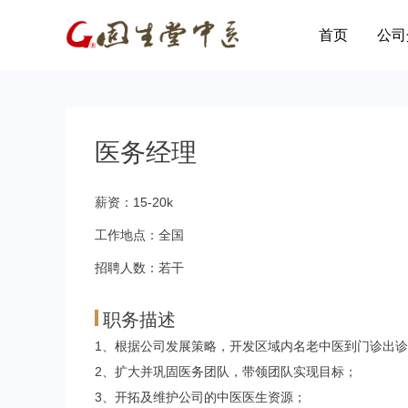
首页
公司
医务经理
薪资：15-20k
工作地点：全国
招聘人数：若干
职务描述
1、根据公司发展策略，开发区域内名老中医到门诊出
2、扩大并巩固医务团队，带领团队实现目标；
3、开拓及维护公司的中医医生资源；