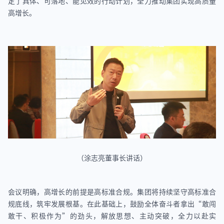
定了具体、可落地、能见效的行动计划，全力推动集团实现高质量
高增长。
（涂志亮董事长讲话）
会议明确，高增长的前提是高标准合规。集团将持续坚守高标准合
规底线，筑牢发展根基。在此基础上，鼓励全体奋斗者拿出“敢闯
敢干、积极作为”的劲头，解放思想、主动突破，全力以赴实