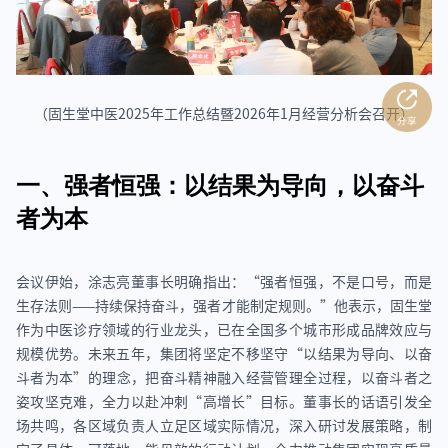
（固生堂中医2025年工作总结暨2026年1月经营分析会召开）
一、强者恒强：以结果为导向，以奋斗
者为本
会议伊始，涂志亮董事长明确指出：“强者恒强，不是口号，而是
生存法则——持续保持奋斗，强者才能制定规则。”他表示，固生堂
作为中医诊疗领域的行业龙头，已在全国多个城市形成品牌效应与
规模优势。未来五年，集团将坚定不移坚守“以结果为导向、以奋
斗者为本”的理念，把奋斗精神融入经营管理全过程，以奋斗者之
姿攻坚克难，全力以赴冲刺“高增长”目标。董事长的话语引发全
场共鸣，各区域负责人立足区域实际情况，深入研讨发展策略，制