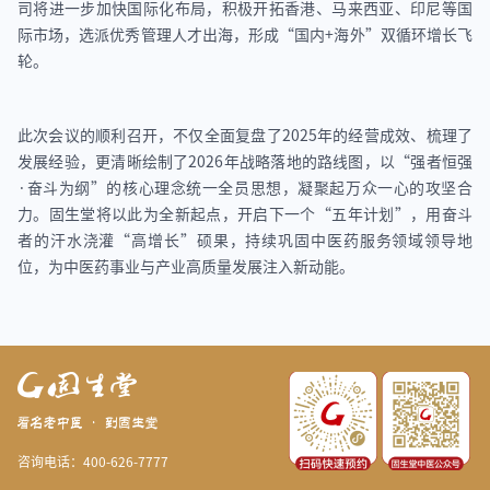
司将进一步加快国际化布局，积极开拓香港、马来西亚、印尼等国
际市场，选派优秀管理人才出海，形成“国内+海外”双循环增长飞
轮。
此次会议的顺利召开，不仅全面复盘了2025年的经营成效、梳理了
发展经验，更清晰绘制了2026年战略落地的路线图，以“强者恒强
·奋斗为纲”的核心理念统一全员思想，凝聚起万众一心的攻坚合
力。固生堂将以此为全新起点，开启下一个“五年计划”，用奋斗
者的汗水浇灌“高增长”硕果，持续巩固中医药服务领域领导地
位，为中医药事业与产业高质量发展注入新动能。
咨询电话：400-626-7777