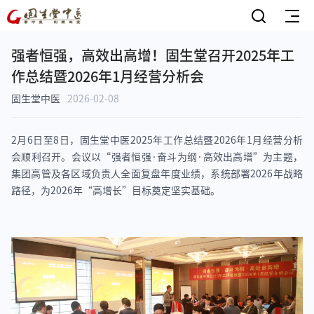
强者恒强，高效出高增！固生堂召开2025年工
作总结暨2026年1月经营分析会
固生堂中医
2026-02-08
2月6日至8日，固生堂中医2025年工作总结暨2026年1月经营分析
会顺利召开。会议以“强者恒强·奋斗为纲·高效出高增”为主题，
集团高管及各区域负责人全面复盘年度业绩，系统部署2026年战略
路径，为2026年“高增长”目标奠定坚实基础。